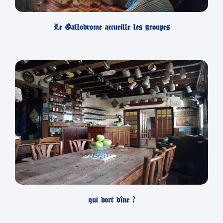
Le Gallodrome accueille les groupes
qui dort dîne ?