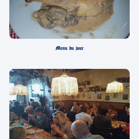
Menu du jour