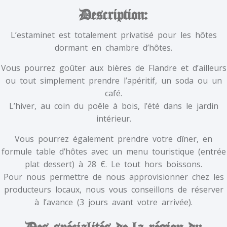
d’hôtes à l’estaminet du
gallodrome
Description:
L’estaminet est totalement privatisé pour les hôtes
dormant en chambre d’hôtes.
Vous pourrez goûter aux bières de Flandre et d’ailleurs
ou tout simplement prendre l’apéritif, un soda ou un
café.
L’hiver, au coin du poêle à bois, l’été dans le jardin
intérieur.
Vous pourrez également prendre votre dîner, en
formule table d’hôtes avec un menu touristique (entrée
plat dessert) à 28 €. Le tout hors boissons.
Pour nous permettre de nous approvisionner chez les
producteurs locaux, nous vous conseillons de réserver
à l’avance (3 jours avant votre arrivée).