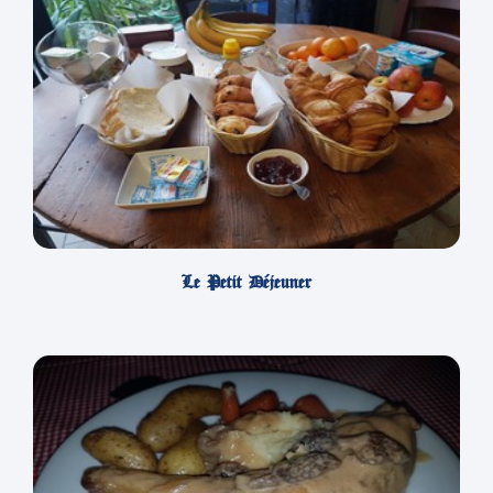
Le Petit Déjeuner