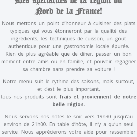
Des spécialités de la région du
Nord de la France!
Nous mettons un point d’honneur à cuisiner des plats
typiques qui vous étonneront par la qualité des
ingrédients, les techniques de cuisson, un goût
authentique pour une gastronomie locale épurée.
Rien de plus agréable que de dîner, passer un bon
moment entre amis ou en famille, et pouvoir regagner
sa chambre sans prendre sa voiture !
Notre menu suit le rythme des saisons, mais surtout,
et c’est le plus important,
tous nos produits sont
frais et proviennent de notre
belle région.
Nous servons nos hôtes le soir vers 19h30 jusqu’au
environ de 21h00. En table d’hôte, il n’y a qu’un seul
service. Nous apprécierons votre aide pour rassembler