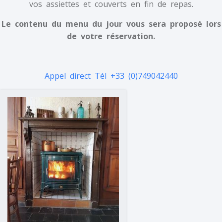
vos assiettes et couverts en fin de repas.
Le contenu du menu du jour vous sera proposé lors
de votre réservation.
Appel direct Tél +33 (0)749042440