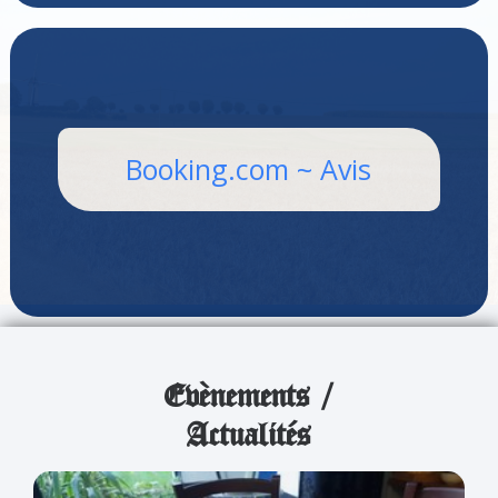
Booking.com ~ Avis
Evènements /
Actualités