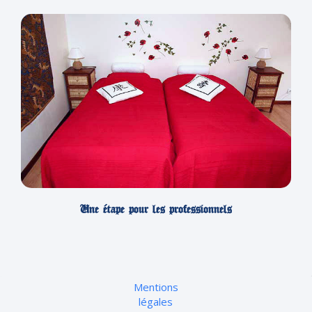
Une étape pour les professionnels
Mentions
légales