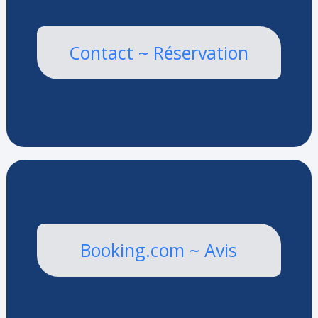
Contact ~ Réservation
Booking.com ~ Avis