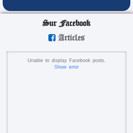
Sur Facebook
Articles
Unable to display Facebook posts.
Show error