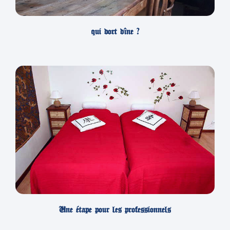
qui dort dîne ?
Une étape pour les professionnels