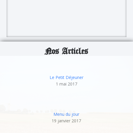
Nos Articles
Le Petit Déjeuner
1 mai 2017
Menu du jour
19 janvier 2017