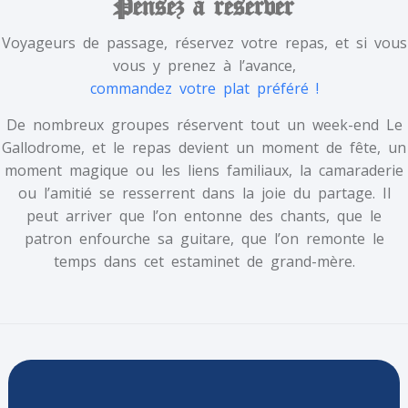
Pensez à réserver
Voyageurs de passage, réservez votre repas, et si vous
vous y prenez à l’avance,
commandez votre plat préféré !
De nombreux groupes réservent tout un week-end Le
Gallodrome, et le repas devient un moment de fête, un
moment magique ou les liens familiaux, la camaraderie
ou l’amitié se resserrent dans la joie du partage. Il
peut arriver que l’on entonne des chants, que le
patron enfourche sa guitare, que l’on remonte le
temps dans cet estaminet de grand-mère.