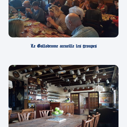
Le Gallodrome accueille les groupes