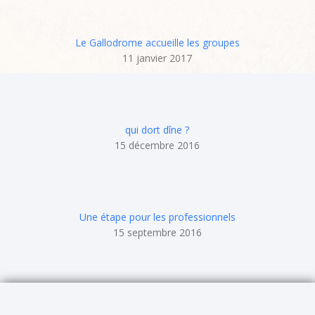
Le Gallodrome accueille les groupes
11 janvier 2017
qui dort dîne ?
15 décembre 2016
Une étape pour les professionnels
15 septembre 2016