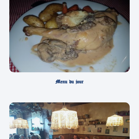
Menu du jour