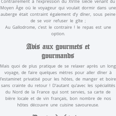
Contrairement à l’expression du XVIIIe siècle venant du
Moyen Âge où le voyageur qui voulait dormir dans une
auberge était contraint également d’y dîner, sous peine
de se voir refuser le gîte ;
Au Gallodrome, c’est le contraire ! le repas est une
option.
Avis aux gourmets et
gourmands
Mais quoi de plus pratique de se relaxer après un long
voyage, de faire quelques mètres pour aller dîner à
l’estaminet privatisé pour les hôtes, de manger et boire
sans crainte du retour ! D’autant qu’avec les spécialités
du Nord de la France qui sont servies, sa carte de
bière locale et de vin français, bon nombre de nos
hôtes découvre une cuisine savoureuse.