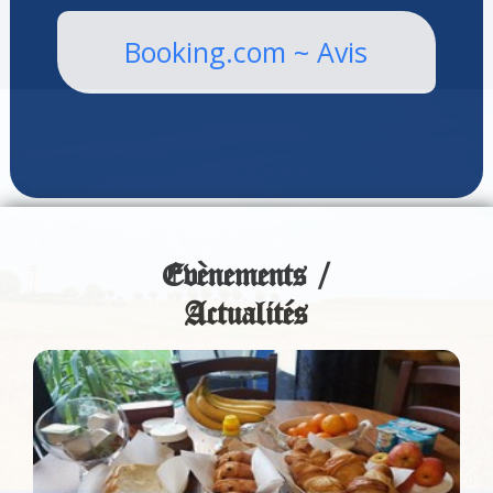
Booking.com ~ Avis
Evènements /
Actualités