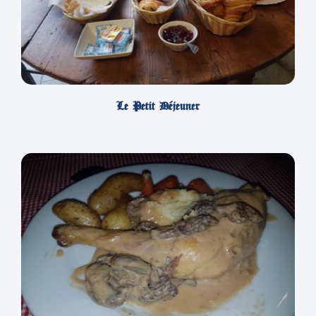
Le Petit Déjeuner