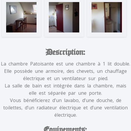
Description:
La chambre Patoisante est une chambre à 1 lit double.
Elle possède une armoire, des chevets, un chauffage
électrique et un ventilateur sur pied.
La salle de bain est intégrée dans la chambre, mais
elle est séparée par une porte.
Vous bénéficierez d’un lavabo, d’une douche, de
toilettes, d’un radiateur électrique et d’une ventilation
électrique.
Equipements: