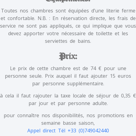
Toutes nos chambres sont équipées d’une literie ferme
et confortable. N.B. : En réservation directe, les frais de
service ne sont pas appliqués, ce qui implique que vous
devez apporter votre nécessaire de toilette et les
serviettes de bains.
Prix:
Le prix de cette chambre est de 74 € pour une
personne seule. Prix auquel il faut ajouter 15 euros
par personne supplémentaire.
à cela il faut rajouter la taxe locale de séjour de 0,35 €
par jour et par personne adulte.
pour connaître nos disponibilités, nos promotions en
semaine basse saison,
Appel direct Tél +33 (0)749042440