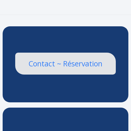
Contact ~ Réservation