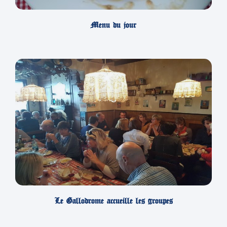
Menu du jour
Le Gallodrome accueille les groupes