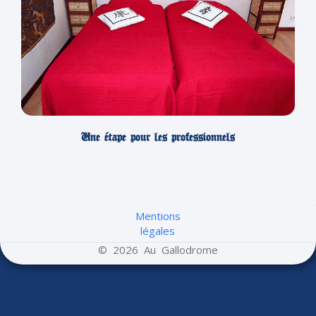
Une étape pour les professionnels
Mentions
légales
© 2026 Au Gallodrome